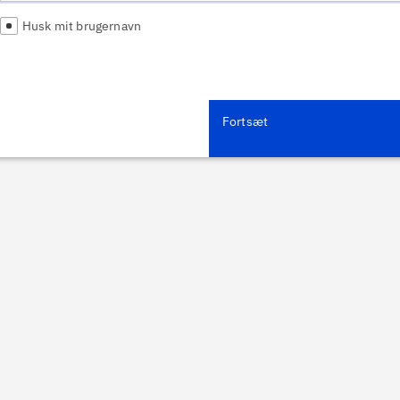
Husk mit brugernavn
Fortsæt